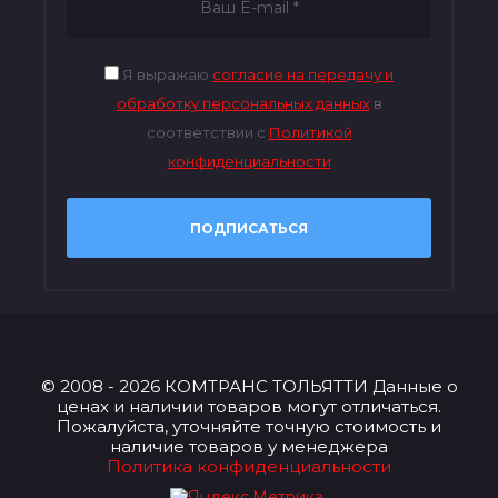
Я выражаю
согласие на передачу и
обработку персональных данных
в
соответствии с
Политикой
конфиденциальности
ПОДПИСАТЬСЯ
© 2008 - 2026 КОМТРАНС ТОЛЬЯТТИ Данные о
ценах и наличии товаров могут отличаться.
Пожалуйста, уточняйте точную стоимость и
наличие товаров у менеджера
Политика конфиденциальности