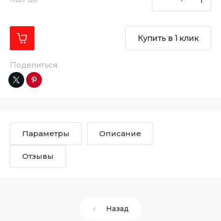
Купить в 1 клик
Поделиться
Параметры
Описание
Отзывы
Назад