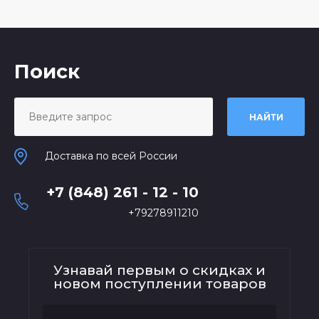
Поиск
НАЙТИ
Доставка по всей России
+7 (848) 261 - 12 - 10
+79278911210
Узнавай первым о скидках и
новом поступлении товаров