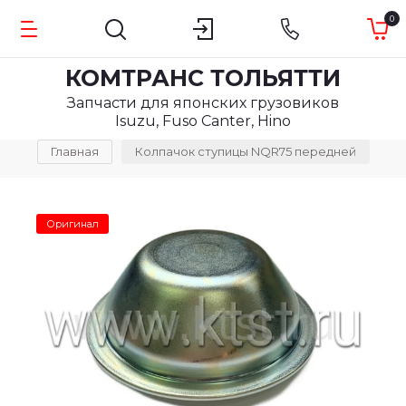
0
КОМТРАНС ТОЛЬЯТТИ
Запчасти для японских грузовиков
Isuzu, Fuso Canter, Hino
Главная
Колпачок ступицы NQR75 передней
Оригинал