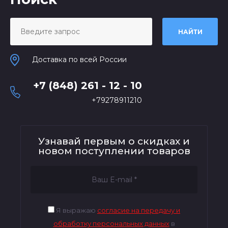
НАЙТИ
Доставка по всей России
+7 (848) 261 - 12 - 10
+79278911210
Узнавай первым о скидках и
новом поступлении товаров
Я выражаю
согласие на передачу и
обработку персональных данных
в