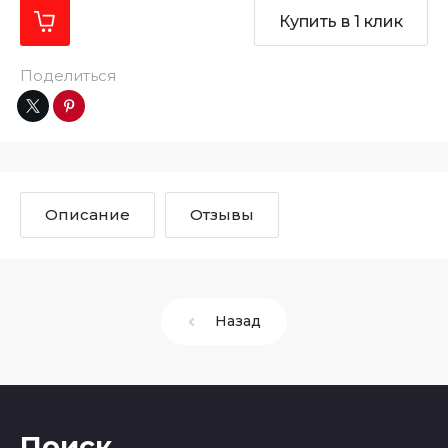
Купить в 1 клик
Поделиться
Описание
Отзывы
Назад
Поиск