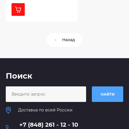
Назад
Поиск
НАЙТИ
Доставка по всей России
+7 (848) 261 - 12 - 10