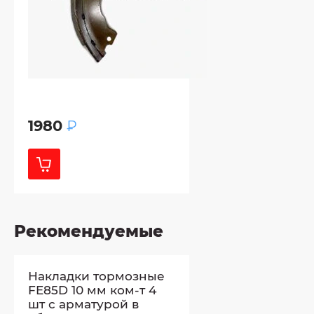
1980
₽
Рекомендуемые
Накладки тормозные
FE85D 10 мм ком-т 4
шт с арматурой в