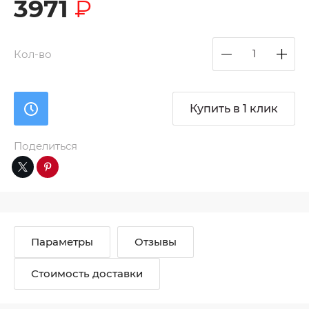
3971
₽
Кол-во
Купить в 1 клик
Поделиться
Параметры
Отзывы
Стоимость доставки