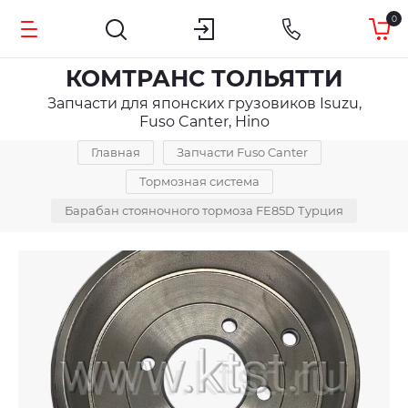
0
КОМТРАНС ТОЛЬЯТТИ
Запчасти для японских грузовиков Isuzu,
Fuso Canter, Hino
Главная
Запчасти Fuso Canter
Тормозная система
Барабан стояночного тормоза FE85D Турция