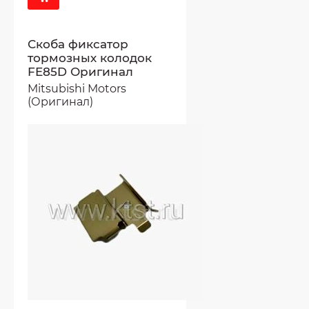
Скоба фиксатор
тормозных колодок
FE85D Оригинал
Mitsubishi Motors
(Оригинал)