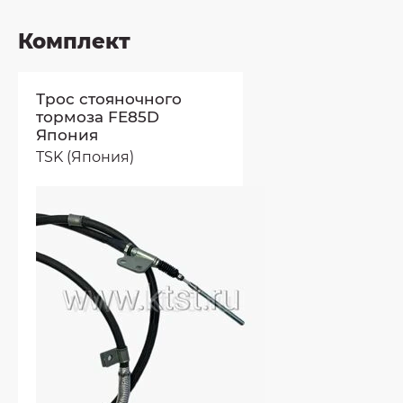
Комплект
Трос стояночного
тормоза FE85D
Япония
TSK (Япония)