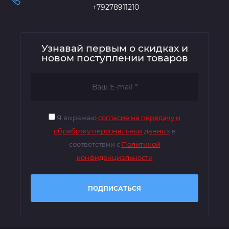
+79278911210
Узнавай первым о скидках и
новом поступлении товаров
Я выражаю
согласие на передачу и
обработку персональных данных
в
соответствии с
Политикой
конфиденциальности
ПОДПИСАТЬСЯ