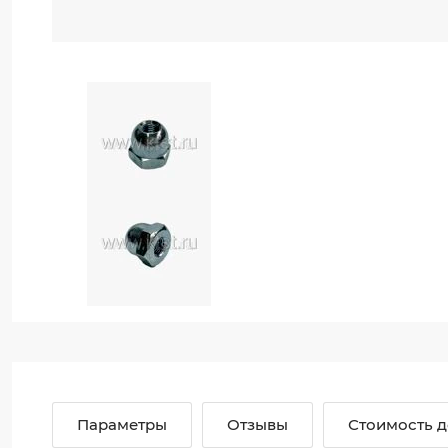
Параметры
Отзывы
Стоимость д