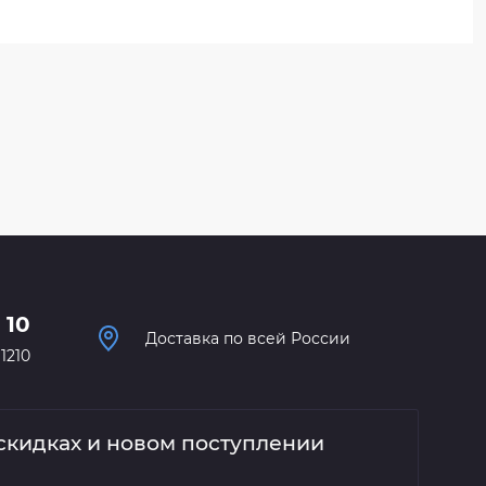
- 10
Доставка по всей России
1210
скидках и новом поступлении