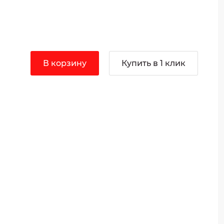
В корзину
Купить в 1 клик