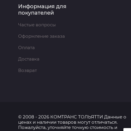
Информация для
покупателей
Частые вопросы
Оформление заказа
Оплата
Доставка
Возврат
© 2008 - 2026 КОМТРАНС ТОЛЬЯТТИ Данные о
ценах и наличии товаров могут отличаться.
Пожалуйста, уточняйте точную стоимость и