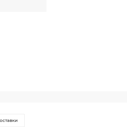
оставки