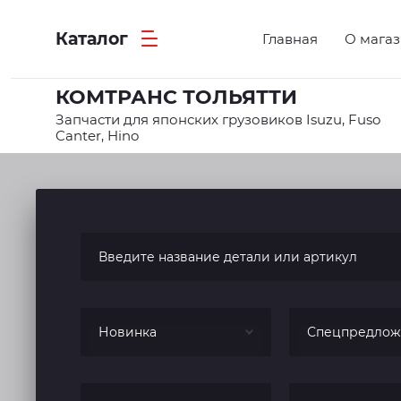
Каталог
Главная
О мага
КОМТРАНС ТОЛЬЯТТИ
Запчасти для японских грузовиков Isuzu, Fuso
Canter, Hino