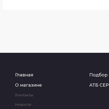
Главная
Подбор 
О магазине
АТБ СЕ
Контакты
Новости