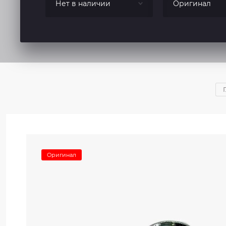
Оригинал