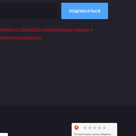
ПОДПИСАТЬСЯ
передачу и обработку персональных данных
в
онфиденциальности