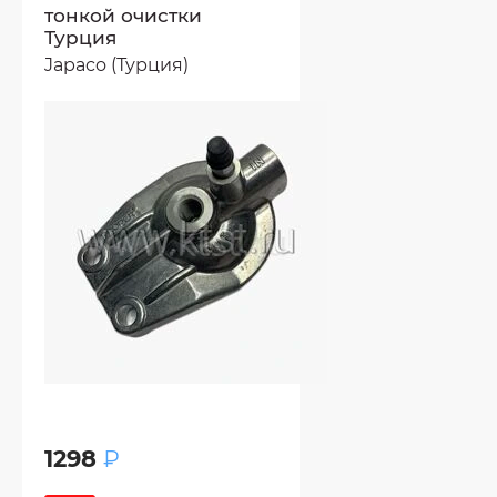
тонкой очистки
Турция
Japaco (Турция)
1298
₽