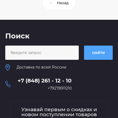
Назад
Поиск
НАЙТИ
Доставка по всей России
+7 (848) 261 - 12 - 10
+79278911210
Узнавай первым о скидках и
новом поступлении товаров