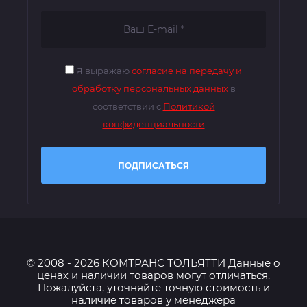
Я выражаю
согласие на передачу и
обработку персональных данных
в
соответствии с
Политикой
конфиденциальности
ПОДПИСАТЬСЯ
© 2008 - 2026 КОМТРАНС ТОЛЬЯТТИ Данные о
ценах и наличии товаров могут отличаться.
Пожалуйста, уточняйте точную стоимость и
наличие товаров у менеджера