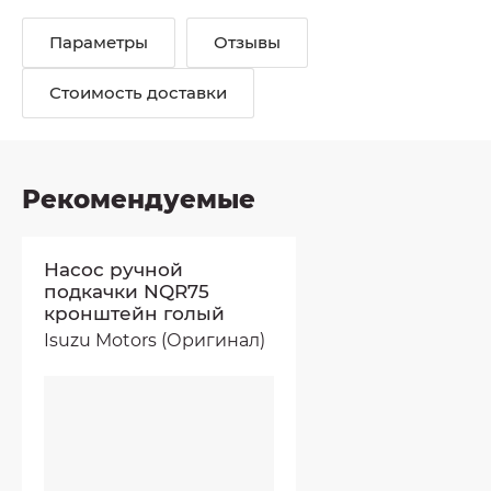
Параметры
Отзывы
Стоимость доставки
Рекомендуемые
Насос ручной
подкачки NQR75
кронштейн голый
Isuzu Motors (Оригинал)