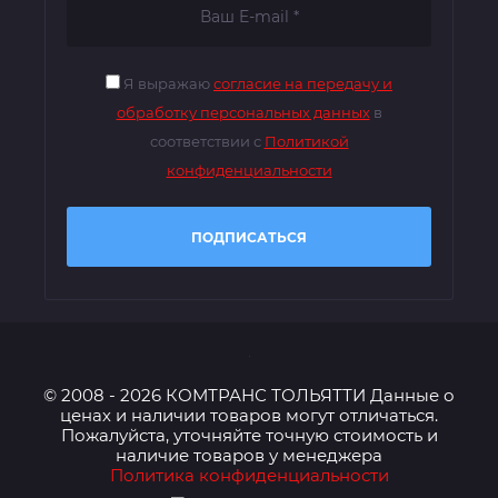
Я выражаю
согласие на передачу и
обработку персональных данных
в
соответствии с
Политикой
конфиденциальности
ПОДПИСАТЬСЯ
© 2008 - 2026 КОМТРАНС ТОЛЬЯТТИ Данные о
ценах и наличии товаров могут отличаться.
Пожалуйста, уточняйте точную стоимость и
наличие товаров у менеджера
Политика конфиденциальности