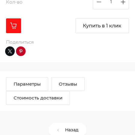
Кол-во
Купить в 1 клик
Поделиться
Параметры
Отзывы
Стоимость доставки
Назад