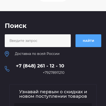
Поиск
НАЙТИ
Доставка по всей России
+7 (848) 261 - 12 - 10
+79278911210
Узнавай первым о скидках и
новом поступлении товаров