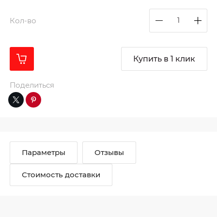
Кол-во
Купить в 1 клик
Поделиться
Параметры
Отзывы
Стоимость доставки