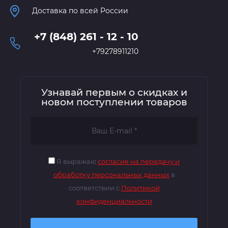
Доставка по всей России
+7 (848) 261 - 12 - 10
+79278911210
Узнавай первым о скидках и
новом поступлении товаров
Я выражаю
согласие на передачу и
обработку персональных данных
в
соответствии с
Политикой
конфиденциальности