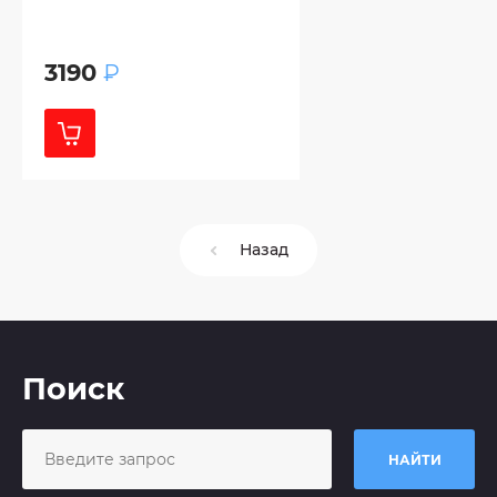
3190
₽
Назад
Поиск
НАЙТИ