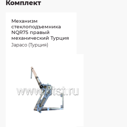
Комплект
Механизм
стеклоподъемника
NQR75 правый
механический Турция
Japaco (Турция)