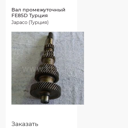
Вал промежуточный
FE85D Турция
Japaco (Турция)
Заказать