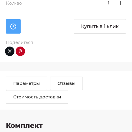
Кол-во
Купить в 1 клик
Поделиться
Параметры
Отзывы
Стоимость доставки
Комплект