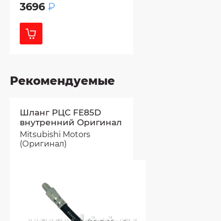
3696
₽
Рекомендуемые
Шланг РЦС FE85D
внутренний Оригинал
Mitsubishi Motors
(Оригинал)