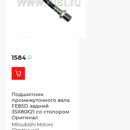
1584
₽
Подшипник
промежуточного вала
FE85D задний
35X80X21 со стопором
Оригинал
Mitsubishi Motors