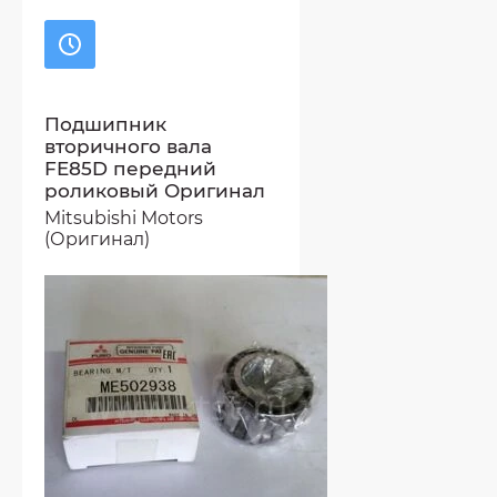
Подшипник
вторичного вала
FE85D передний
роликовый Оригинал
Mitsubishi Motors
(Оригинал)