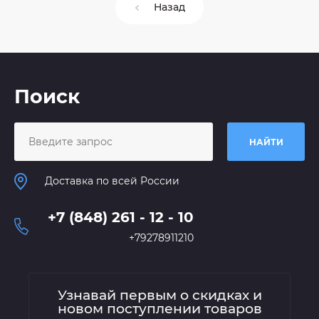
Назад
Поиск
НАЙТИ
Доставка по всей России
+7 (848) 261 - 12 - 10
+79278911210
Узнавай первым о скидках и
новом поступлении товаров