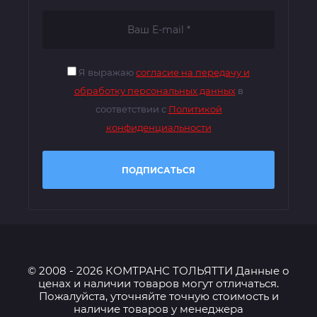
Я выражаю
согласие на передачу и
обработку персональных данных
в
соответствии с
Политикой
конфиденциальности
ПОДПИСАТЬСЯ
© 2008 - 2026 КОМТРАНС ТОЛЬЯТТИ Данные о
ценах и наличии товаров могут отличаться.
Пожалуйста, уточняйте точную стоимость и
наличие товаров у менеджера