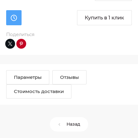
Купить в 1 клик
Поделиться
Параметры
Отзывы
Стоимость доставки
Назад