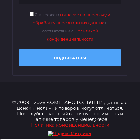
Я выражаю
согласие на передачу и
обработку персональных данных
в
соответствии с
Политикой
конфиденциальности
ПОДПИСАТЬСЯ
© 2008 - 2026 КОМТРАНС ТОЛЬЯТТИ Данные о
ценах и наличии товаров могут отличаться.
Пожалуйста, уточняйте точную стоимость и
наличие товаров у менеджера
Политика конфиденциальности