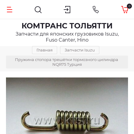
0
КОМТРАНС ТОЛЬЯТТИ
Запчасти для японских грузовиков Isuzu,
Fuso Canter, Hino
Главная
Запчасти Isuzu
Пружина стопора трешётки тормозного цилиндра 
NQR75 Турция