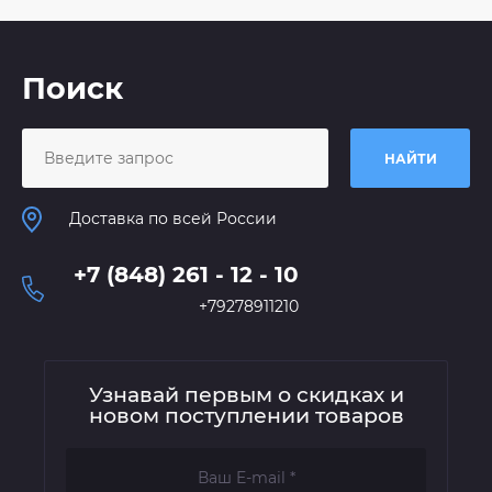
Поиск
НАЙТИ
Доставка по всей России
+7 (848) 261 - 12 - 10
+79278911210
Узнавай первым о скидках и
новом поступлении товаров