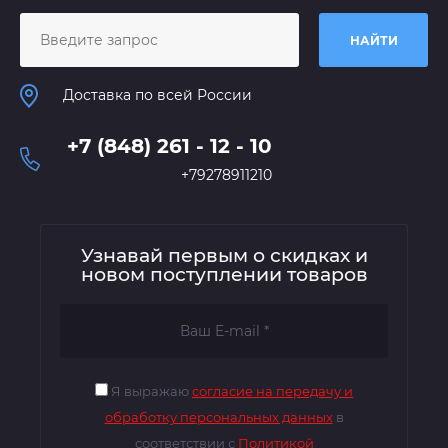
НАЙТИ
Доставка по всей России
+7 (848) 261 - 12 - 10
+79278911210
Узнавай первым о скидках и
новом поступлении товаров
Я выражаю
согласие на передачу и
обработку персональных данных
в
соответствии с
Политикой