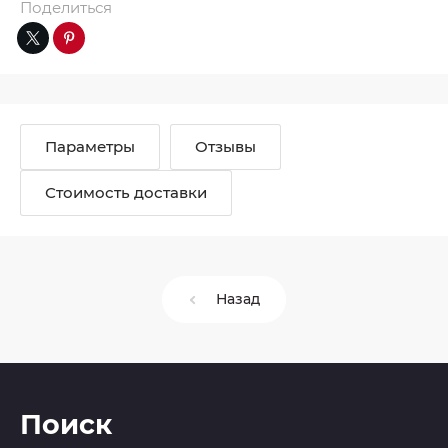
Поделиться
Параметры
Отзывы
Стоимость доставки
Назад
Поиск