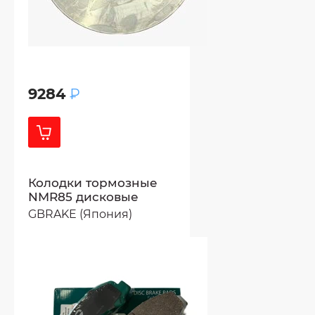
9284
₽
Колодки тормозные
NMR85 дисковые
GBRAKE (Япония)