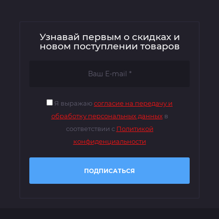
Узнавай первым о скидках и
новом поступлении товаров
Я выражаю
согласие на передачу и
обработку персональных данных
в
соответствии с
Политикой
конфиденциальности
ПОДПИСАТЬСЯ