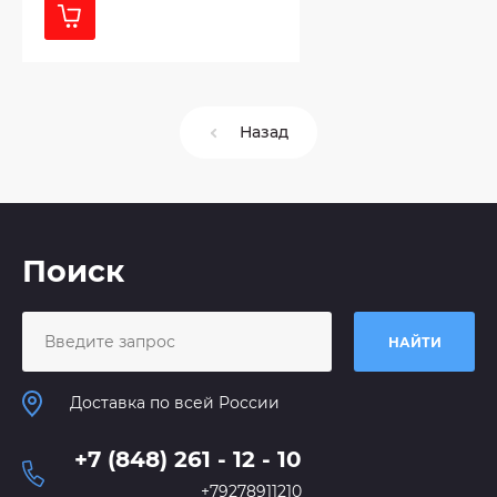
Назад
Поиск
НАЙТИ
Доставка по всей России
+7 (848) 261 - 12 - 10
+79278911210