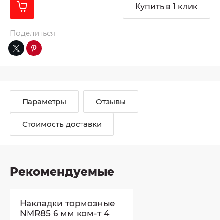
Купить в 1 клик
Поделиться
Параметры
Отзывы
Стоимость доставки
Рекомендуемые
Накладки тормозные
NMR85 6 мм ком-т 4