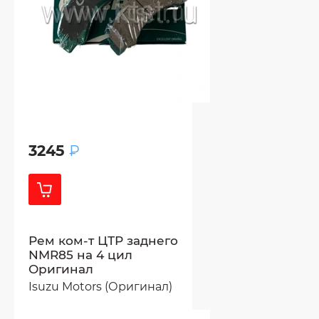
3245
₽
Рем ком-т ЦТР заднего
NMR85 на 4 цил
Оригинал
Isuzu Motors (Оригинал)