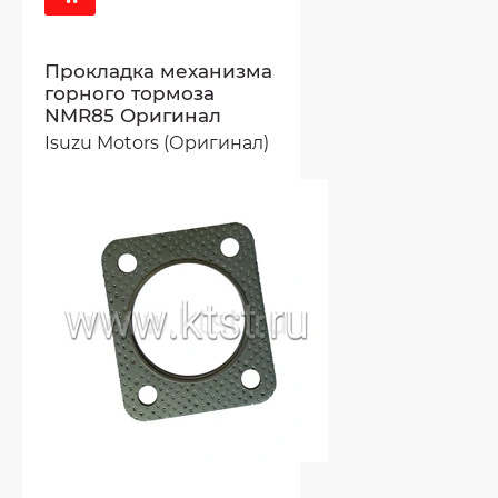
Прокладка механизма
горного тормоза
NMR85 Оригинал
Isuzu Motors (Оригинал)