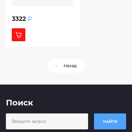
3322
₽
Назад
Поиск
НАЙТИ