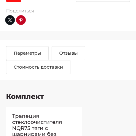
Поделиться
Параметры
Отзывы
Стоимость доставки
Комплект
Трапеция
стеклоочистителя
NQR75 тяги с
шарнирами без