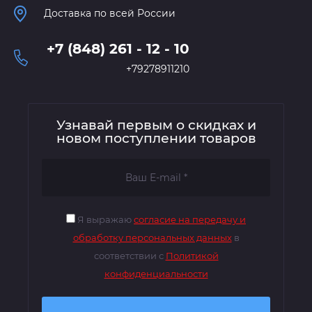
Доставка по всей России
+7 (848) 261 - 12 - 10
+79278911210
Узнавай первым о скидках и
новом поступлении товаров
Я выражаю
согласие на передачу и
обработку персональных данных
в
соответствии с
Политикой
конфиденциальности