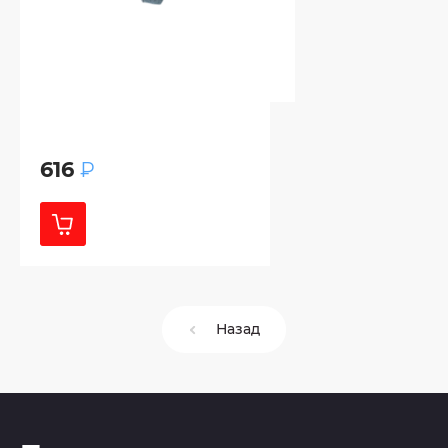
616
₽
Назад