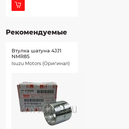
Рекомендуемые
Втулка шатуна 4JJ1
NMR85
Isuzu Motors (Оригинал)