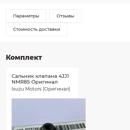
Параметры
Отзывы
Стоимость доставки
Комплект
Сальник клапана 4JJ1
NMR85 Оригинал
Isuzu Motors (Оригинал)