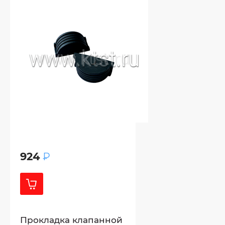
924
₽
Прокладка клапанной