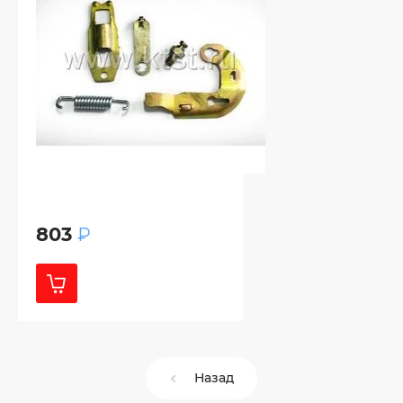
803
₽
Назад