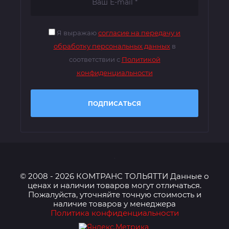
Я выражаю
согласие на передачу и
обработку персональных данных
в
соответствии с
Политикой
конфиденциальности
ПОДПИСАТЬСЯ
© 2008 - 2026 КОМТРАНС ТОЛЬЯТТИ Данные о
ценах и наличии товаров могут отличаться.
Пожалуйста, уточняйте точную стоимость и
наличие товаров у менеджера
Политика конфиденциальности