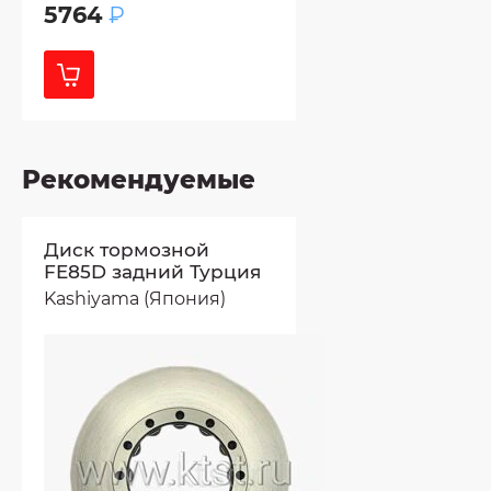
5764
₽
Рекомендуемые
Диск тормозной
FE85D задний Турция
Kashiyama (Япония)