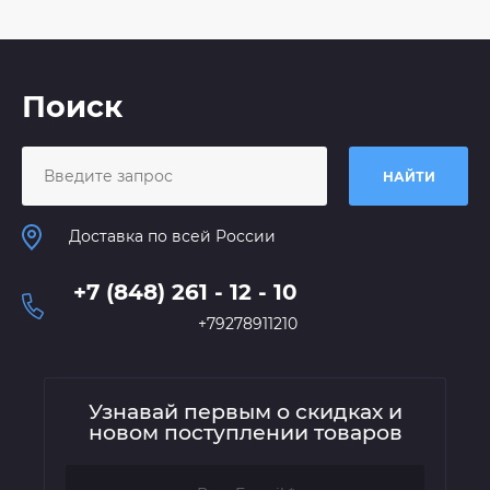
Поиск
НАЙТИ
Доставка по всей России
+7 (848) 261 - 12 - 10
+79278911210
Узнавай первым о скидках и
новом поступлении товаров