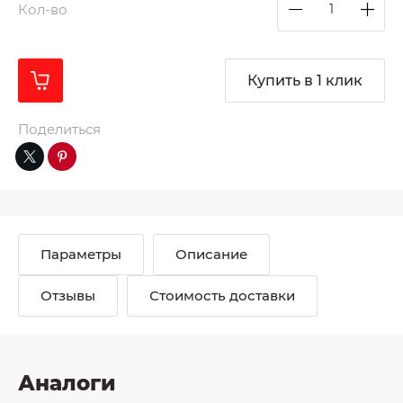
Кол-во
Купить в 1 клик
Поделиться
Параметры
Описание
Отзывы
Стоимость доставки
Аналоги