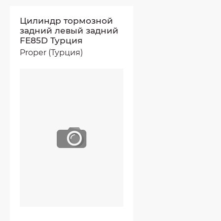
Цилиндр тормозной
задний левый задний
FE85D Турция
Proper (Турция)