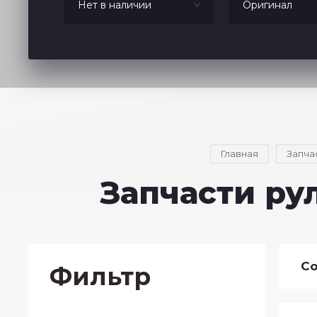
Главная
Запчас
Запчасти ру
Со
Фильтр