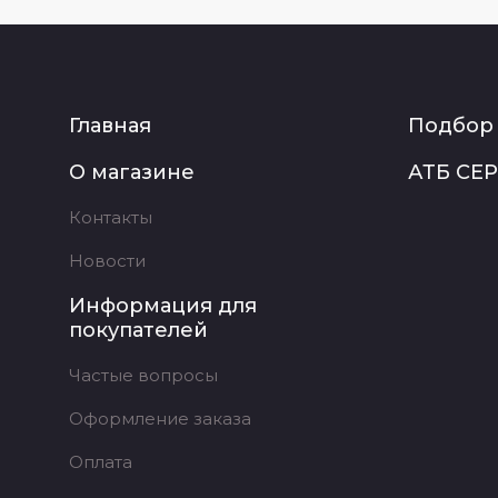
Главная
Подбор 
О магазине
АТБ СЕ
Контакты
Новости
Информация для
покупателей
Частые вопросы
Оформление заказа
Оплата