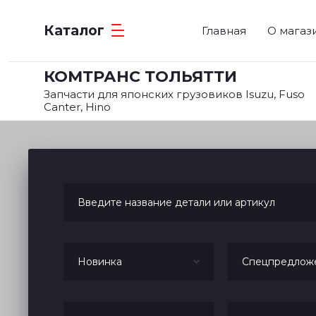
Каталог
Главная
О магаз
КОМТРАНС ТОЛЬЯТТИ
Запчасти для японских грузовиков Isuzu, Fuso
Canter, Hino