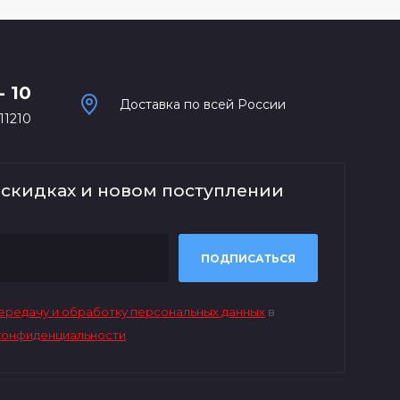
- 10
Доставка по всей России
11210
 скидках и новом поступлении
ПОДПИСАТЬСЯ
передачу и обработку персональных данных
в
конфиденциальности