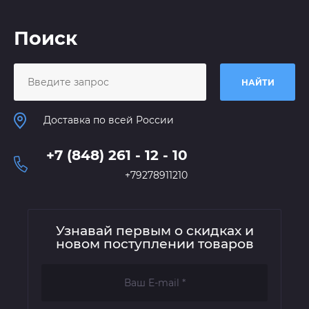
Поиск
НАЙТИ
Доставка по всей России
+7 (848) 261 - 12 - 10
+79278911210
Узнавай первым о скидках и
новом поступлении товаров