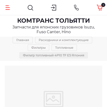
0
КОМТРАНС ТОЛЬЯТТИ
Запчасти для японских грузовиков Isuzu,
Fuso Canter, Hino
Главная
Расходники и комплектующие
Фильтры
Топливные
Фильтр топливный 4P10 TF E5 Япония