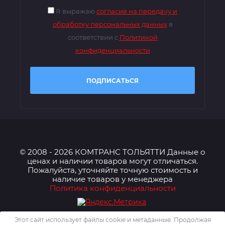
Я выражаю
согласие на передачу и
обработку персональных данных
в
соответствии с
Политикой
конфиденциальности
ПОДПИСАТЬСЯ
© 2008 - 2026 КОМТРАНС ТОЛЬЯТТИ Данные о
ценах и наличии товаров могут отличаться.
Пожалуйста, уточняйте точную стоимость и
наличие товаров у менеджера
Политика конфиденциальности
Этот сайт использует файлы cookie и метаданные. Продолжая