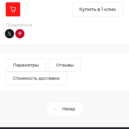
Купить в 1 клик
Поделиться
Параметры
Отзывы
Стоимость доставки
Назад