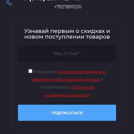
+79278911210
Узнавай первым о скидках и
новом поступлении товаров
Я выражаю
согласие на передачу и
обработку персональных данных
в
соответствии с
Политикой
конфиденциальности
ПОДПИСАТЬСЯ