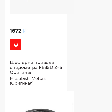
1672
₽
Шестерня привода
спидометра FE85D Z=5
Оригинал
Mitsubishi Motors
(Оригинал)