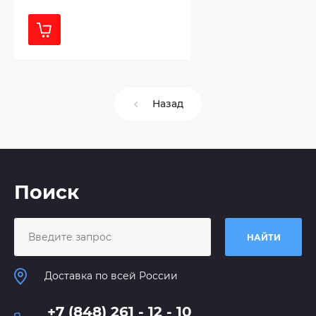
Назад
Поиск
НАЙТИ
Доставка по всей России
+7 (848) 261 - 12 - 10