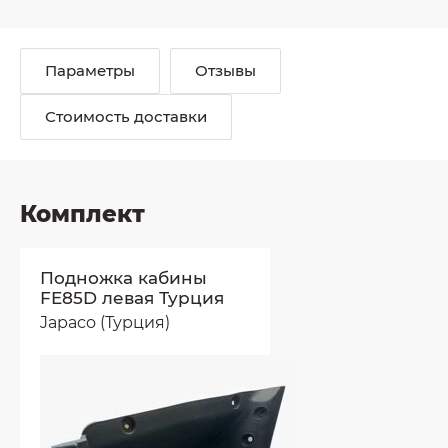
Параметры
Отзывы
Стоимость доставки
Комплект
Подножка кабины
FE85D левая Турция
Japaco (Турция)