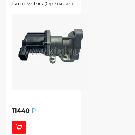
Isuzu Motors (Оригинал)
11440
₽