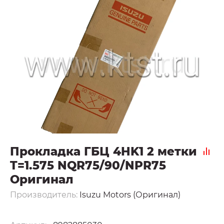
Прокладка ГБЦ 4HK1 2 метки
T=1.575 NQR75/90/NPR75
Оригинал
Производитель:
Isuzu Motors (Оригинал)