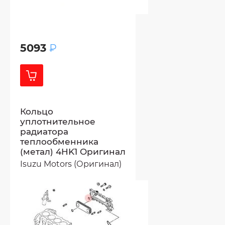
5093
₽
Кольцо
уплотнительное
радиатора
теплообменника
(метал) 4HK1 Оригинал
Isuzu Motors (Оригинал)