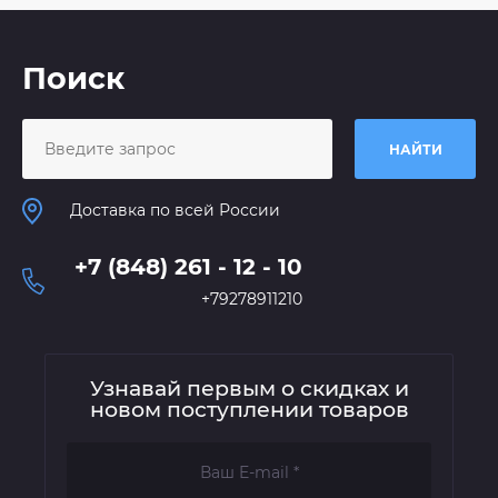
Поиск
НАЙТИ
Доставка по всей России
+7 (848) 261 - 12 - 10
+79278911210
Узнавай первым о скидках и
новом поступлении товаров