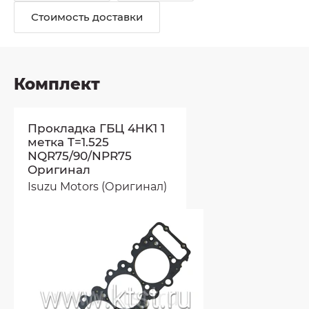
Стоимость доставки
Комплект
Прокладка ГБЦ 4HK1 1
метка T=1.525
NQR75/90/NPR75
Оригинал
Isuzu Motors (Оригинал)