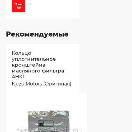
Рекомендуемые
Кольцо
уплотнительное
кронштейна
масляного фильтра
4HK1
Isuzu Motors (Оригинал)