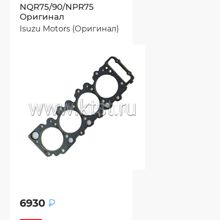
NQR75/90/NPR75
Оригинал
Isuzu Motors (Оригинал)
6930
₽