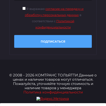
Я выражаю
согласие на передачу и
обработку персональных данных
в
соответствии с
Политикой
конфиденциальности
ПОДПИСАТЬСЯ
© 2008 - 2026 КОМТРАНС ТОЛЬЯТТИ Данные о
ценах и наличии товаров могут отличаться.
Пожалуйста, уточняйте точную стоимость и
наличие товаров у менеджера
Политика конфиденциальности