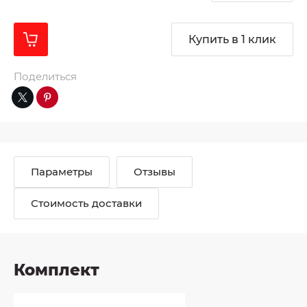
Купить в 1 клик
Поделиться
Параметры
Отзывы
Стоимость доставки
Комплект