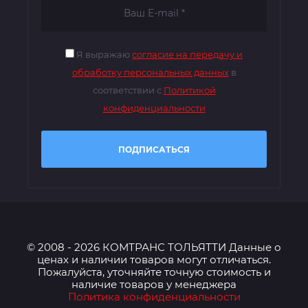
Я выражаю
согласие на передачу и
обработку персональных данных
в
соответствии с
Политикой
конфиденциальности
ПОДПИСАТЬСЯ
© 2008 - 2026 КОМТРАНС ТОЛЬЯТТИ Данные о
ценах и наличии товаров могут отличаться.
Пожалуйста, уточняйте точную стоимость и
наличие товаров у менеджера
Политика конфиденциальности