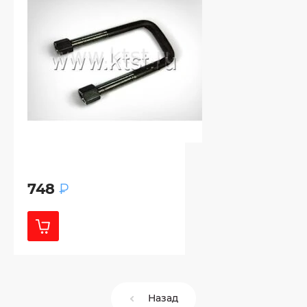
748
₽
Назад