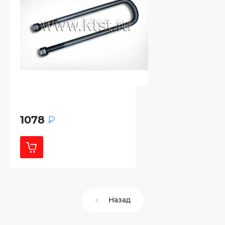
1078
₽
Назад