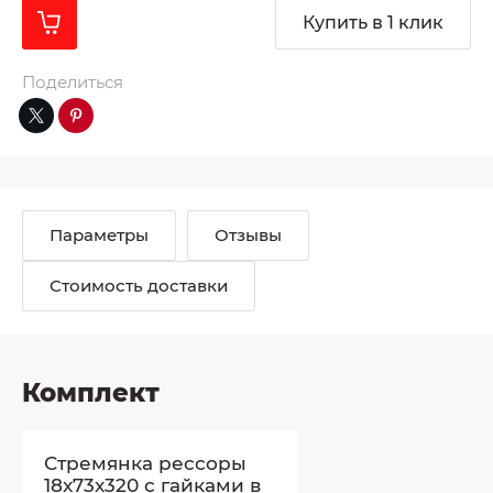
Купить в 1 клик
Поделиться
Параметры
Отзывы
Стоимость доставки
Комплект
Стремянка рессоры
18x73x320 с гайками в