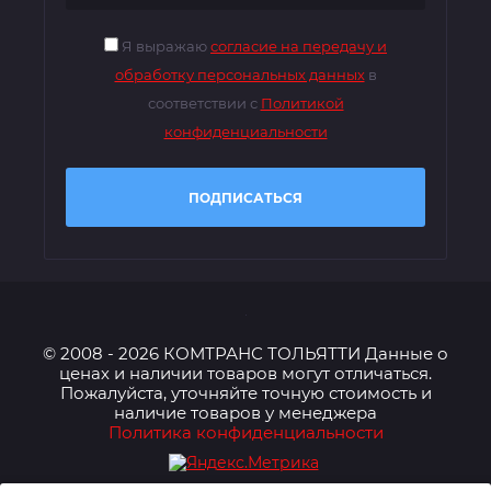
Я выражаю
согласие на передачу и
обработку персональных данных
в
соответствии с
Политикой
конфиденциальности
ПОДПИСАТЬСЯ
© 2008 - 2026 КОМТРАНС ТОЛЬЯТТИ Данные о
ценах и наличии товаров могут отличаться.
Пожалуйста, уточняйте точную стоимость и
наличие товаров у менеджера
Политика конфиденциальности