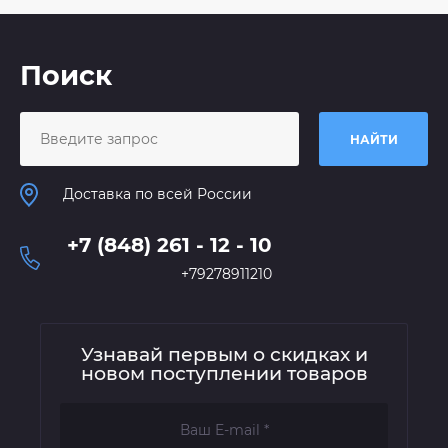
Поиск
НАЙТИ
Доставка по всей России
+7 (848) 261 - 12 - 10
+79278911210
Узнавай первым о скидках и
новом поступлении товаров