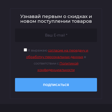
Узнавай первым о скидках и
новом поступлении товаров
Я выражаю
согласие на передачу и
обработку персональных данных
в
соответствии с
Политикой
конфиденциальности
ПОДПИСАТЬСЯ