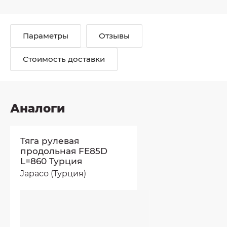
Параметры
Отзывы
Стоимость доставки
Аналоги
Тяга рулевая
продольная FE85D
L=860 Турция
Japaco (Турция)