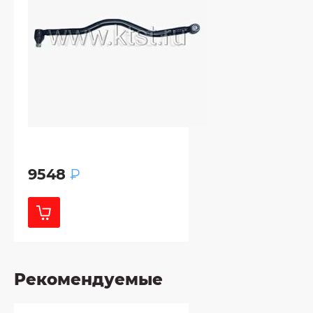
9548
₽
Рекомендуемые