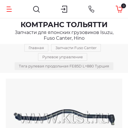
0
КОМТРАНС ТОЛЬЯТТИ
Запчасти для японских грузовиков Isuzu,
Fuso Canter, Hino
Главная
Запчасти Fuso Canter
Рулевое управление
Тяга рулевая продольная FE85D L=880 Турция