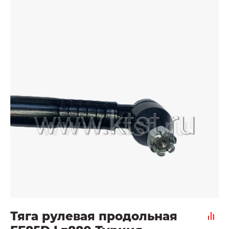
Тяга рулевая продольная