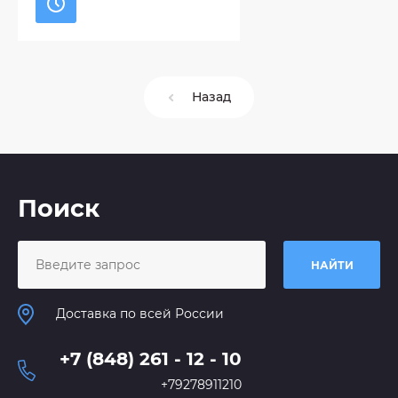
Назад
Поиск
НАЙТИ
Доставка по всей России
+7 (848) 261 - 12 - 10
+79278911210