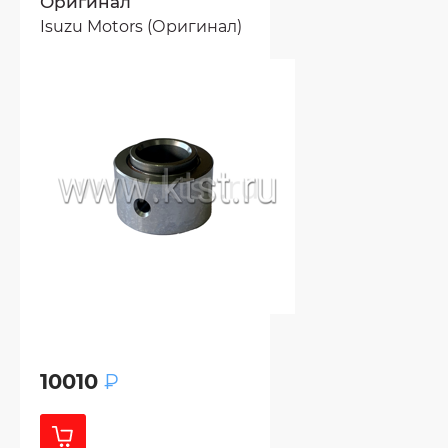
Оригинал
Isuzu Motors (Оригинал)
10010
₽