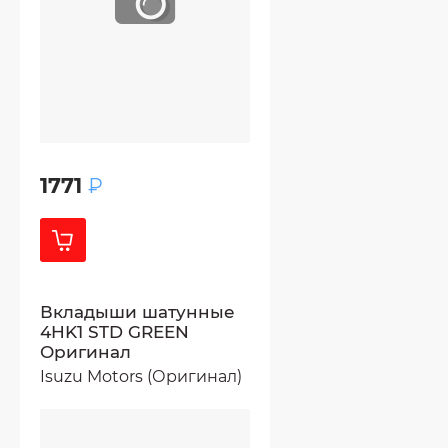
1771
₽
Вкладыши шатунные
4HK1 STD GREEN
Оригинал
Isuzu Motors (Оригинал)