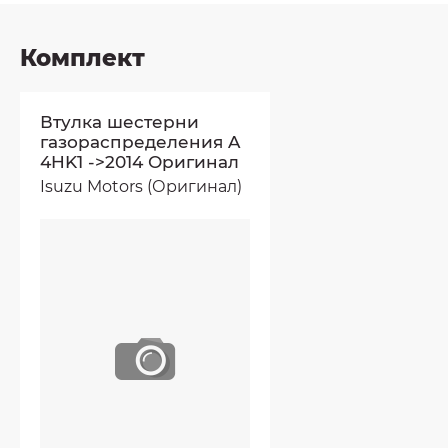
Комплект
Втулка шестерни
газораспределения A
4HK1 ->2014 Оригинал
Isuzu Motors (Оригинал)