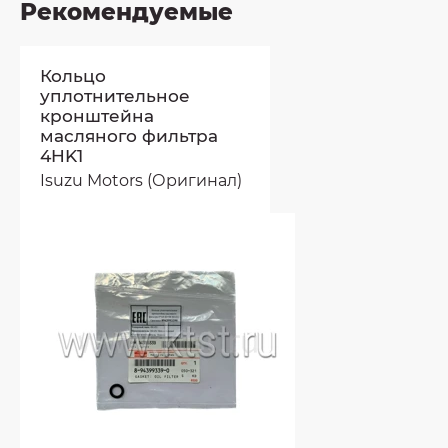
Рекомендуемые
Кольцо
уплотнительное
кронштейна
масляного фильтра
4HK1
Isuzu Motors (Оригинал)