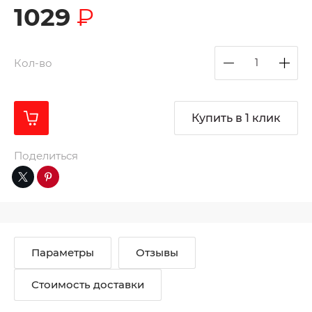
1029
₽
Кол-во
Купить в 1 клик
Поделиться
Параметры
Отзывы
Стоимость доставки