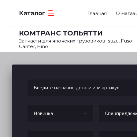
Каталог
Главная
О магаз
КОМТРАНС ТОЛЬЯТТИ
Запчасти для японских грузовиков Isuzu, Fuso
Canter, Hino