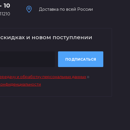
- 10
Доставка по всей России
11210
 скидках и новом поступлении
ПОДПИСАТЬСЯ
передачу и обработку персональных данных
в
конфиденциальности