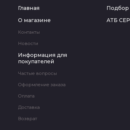
Главная
Подбор 
О магазине
АТБ СЕ
Контакты
Новости
Информация для
покупателей
Частые вопросы
Оформление заказа
Оплата
Доставка
Возврат